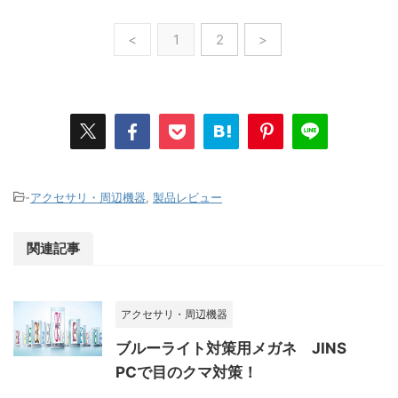
<
1
2
>
-
アクセサリ・周辺機器
,
製品レビュー
関連記事
アクセサリ・周辺機器
ブルーライト対策用メガネ JINS
PCで目のクマ対策！