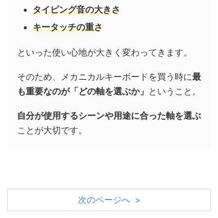
タイピング音の大きさ
キータッチの重さ
といった使い心地が大きく変わってきます。
そのため、メカニカルキーボードを買う時に
最
も重要なのが「どの軸を選ぶか」
ということ。
自分が使用するシーンや用途に合った軸を選ぶ
ことが大切です。
次のページへ >