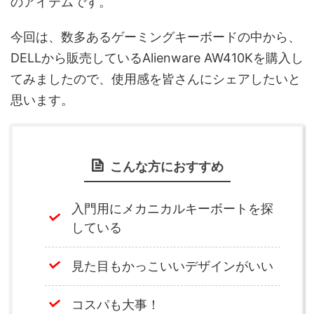
のアイテムです。
今回は、数多あるゲーミングキーボードの中から、
DELLから販売しているAlienware AW410Kを購入し
てみましたので、使用感を皆さんにシェアしたいと
思います。
こんな方におすすめ
入門用にメカニカルキーボートを探
している
見た目もかっこいいデザインがいい
コスパも大事！