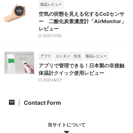
製品レビュー
空気の状態を見える化するCo2センサ
ー 二酸化炭素濃度計「AirMonitor」
レビュー
2021/7/26
アプリ
エンタメ・生活
製品レビュー
アプリで管理できる！日本製の非接触
体温計クイック使用レビュー
2021/4/27
Contact Form
当サイトについて