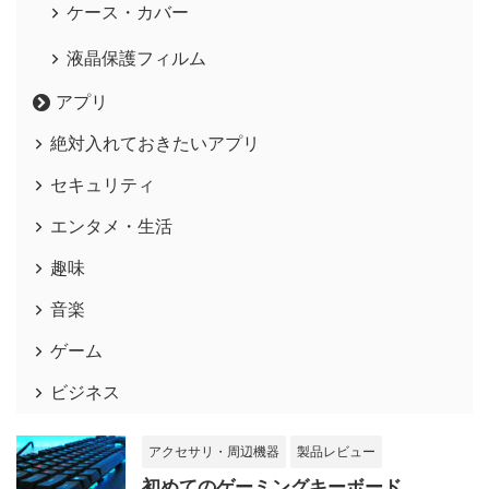
ケース・カバー
液晶保護フィルム
アプリ
絶対入れておきたいアプリ
セキュリティ
エンタメ・生活
趣味
音楽
ゲーム
ビジネス
アクセサリ・周辺機器
製品レビュー
初めてのゲーミングキーボード