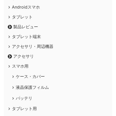
Androidスマホ
タブレット
製品レビュー
タブレット端末
アクセサリ・周辺機器
アクセサリ
スマホ用
ケース・カバー
液晶保護フィルム
バッテリ
タブレット用