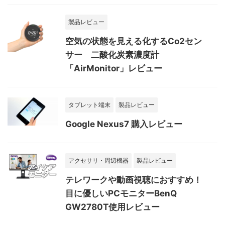
製品レビュー
空気の状態を見える化するCo2セン
サー 二酸化炭素濃度計
「AirMonitor」レビュー
タブレット端末
製品レビュー
Google Nexus7 購入レビュー
アクセサリ・周辺機器
製品レビュー
テレワークや動画視聴におすすめ！
目に優しいPCモニターBenQ
GW2780T使用レビュー