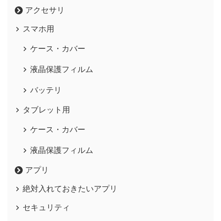
アクセサリ
スマホ用
ケース・カバー
液晶保護フィルム
バッテリ
タブレット用
ケース・カバー
液晶保護フィルム
アプリ
絶対入れておきたいアプリ
セキュリティ