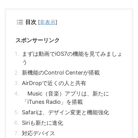
目次
[
非表示
]
スポンサーリンク
まずは動画でiOS7の機能を見てみましょ
う
新機能のControl Centerが搭載
AirDropで近くの人と共有
Music（音楽）アプリは、新たに
「iTunes Radio」を搭載
Safariは、デザイン変更と機能強化
Siriも新たに進化
対応デバイス