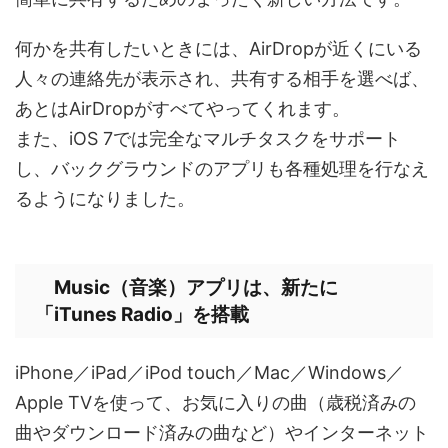
何かを共有したいときには、AirDropが近くにいる
人々の連絡先が表示され、共有する相手を選べば、
あとはAirDropがすべてやってくれます。
また、iOS 7では完全なマルチタスクをサポート
し、バックグラウンドのアプリも各種処理を行なえ
るようになりました。
Music（音楽）アプリは、新たに
「iTunes Radio」を搭載
iPhone／iPad／iPod touch／Mac／Windows／
Apple TVを使って、お気に入りの曲（歳税済みの
曲やダウンロード済みの曲など）やインターネット