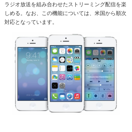
ラジオ放送を組み合わせたストリーミング配信を楽
しめる。なお、この機能については、米国から順次
対応となっています。