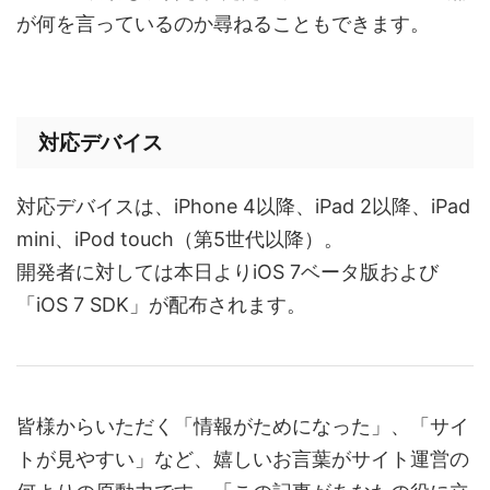
が何を言っているのか尋ねることもできます。
対応デバイス
対応デバイスは、iPhone 4以降、iPad 2以降、iPad
mini、iPod touch（第5世代以降）。
開発者に対しては本日よりiOS 7ベータ版および
「iOS 7 SDK」が配布されます。
皆様からいただく「情報がためになった」、「サイ
トが見やすい」など、嬉しいお言葉がサイト運営の