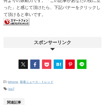
何よりの原動力です。「この記事があなたの役に立
った」と感じて頂けたら、下記バナーをクリックし
て頂けると幸いです。
スポンサーリンク
-
iphone
,
新着ニュース・トレンド
-
ios7
関連記事