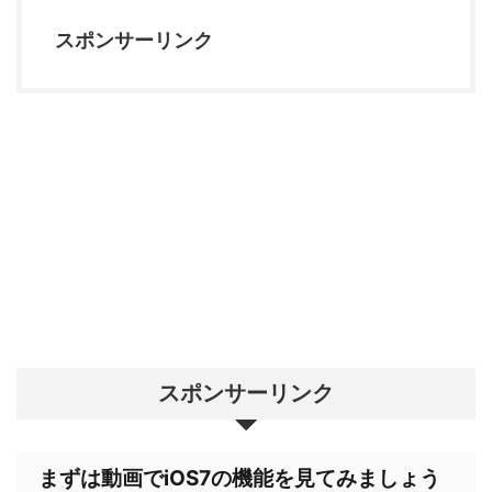
スポンサーリンク
スポンサーリンク
まずは動画でiOS7の機能を見てみましょう