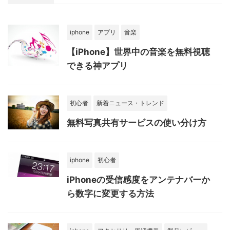
iphone
アプリ
音楽
【iPhone】世界中の音楽を無料視聴
できる神アプリ
初心者
新着ニュース・トレンド
無料写真共有サービスの使い分け方
iphone
初心者
iPhoneの受信感度をアンテナバーか
ら数字に変更する方法