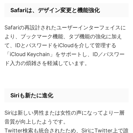
Safariは、デザイン変更と機能強化
Safariの再設計されたユーザーインターフェイスに
より、ブックマーク機能、タブ機能の強化に加え
て、IDとパスワードをiCloudを介して管理する
「iCloud Keychain」をサポートし、ID／パスワー
ド入力の煩雑さを軽減しています。
Siriも新たに進化
Siriは新しい男性または女性の声になってより一層
音質が向上したようです。
Twitter検索も統合されたため、SiriにTwitter上で誰