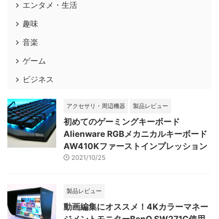
エンタメ・生活
趣味
音楽
ゲーム
ビジネス
アクセサリ・周辺機器
製品レビュー
初めてのゲーミングキーボード
Alienware RGBメカニカルキーボード
AW410Kファーストインプレッション
2021/10/25
製品レビュー
動画編集にオススメ！4Kカラーマネー
ジメントモニターBenQ SW271C使用