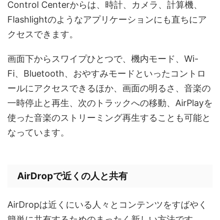
Control Centerからは、時計、カメラ、計算機、
Flashlightのようなアプリケーションにも直ちにア
クセスできます。
画面下からスワイプひとつで、機内モード、Wi-
Fi、Bluetooth、おやすみモードといったコントロ
ールにアクセスできるほか、画面の明るさ、音楽の
一時停止と再生、次のトラックへの移動、AirPlayを
使った音楽のストリーミング再生することも可能と
なっています。
AirDropで近くの人と共有
AirDropは近くにいる人々とコンテンツをすばやく
簡単に共有するためのまったく新しい方法です。