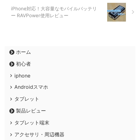
iPhone対応！大容量なモバイルバッテリ
ー RAVPower使用レビュー
ホーム
初心者
iphone
Androidスマホ
タブレット
製品レビュー
タブレット端末
アクセサリ・周辺機器