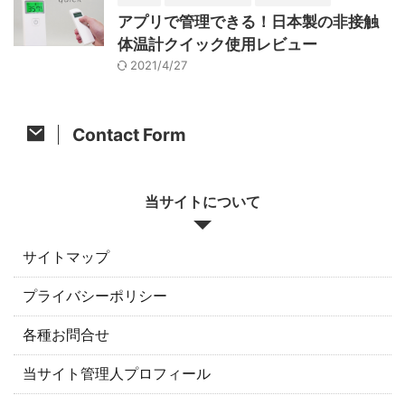
アプリで管理できる！日本製の非接触
体温計クイック使用レビュー
2021/4/27
Contact Form
当サイトについて
サイトマップ
プライバシーポリシー
各種お問合せ
当サイト管理人プロフィール