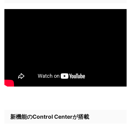
新機能のControl Centerが搭載